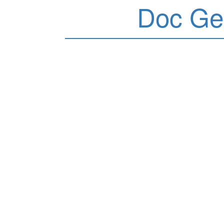
Doc Ge