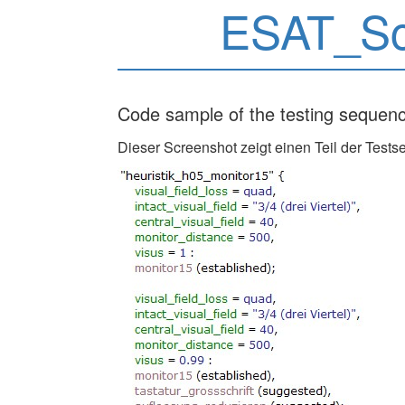
ESAT_Sc
Code sample of the testing sequence
Dieser Screenshot zeigt einen Teil der Tests